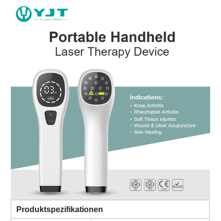
Produktspezifikationen