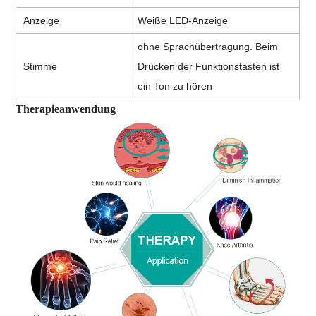
Anzeige
Weiße LED-Anzeige
ohne Sprachübertragung. Beim
Stimme
Drücken der Funktionstasten ist
ein Ton zu hören
Therapieanwendung