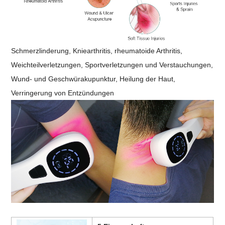
Schmerzlinderung, Kniearthritis, rheumatoide Arthritis,
Weichteilverletzungen, Sportverletzungen und Verstauchungen,
Wund- und Geschwürakupunktur, Heilung der Haut,
Verringerung von Entzündungen