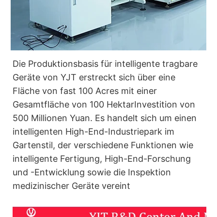
Die Produktionsbasis für intelligente tragbare
Geräte von YJT erstreckt sich über eine
Fläche von fast 100 Acres mit einer
Gesamtfläche von 100 Hektar
Investition von
500 Millionen Yuan. Es handelt sich um einen
intelligenten High-End-Industriepark im
Gartenstil, der verschiedene Funktionen wie
intelligente Fertigung, High-End-Forschung
und -Entwicklung sowie die Inspektion
medizinischer Geräte vereint