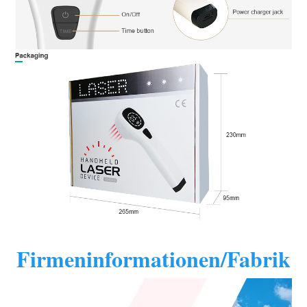
Firmeninformationen/Fabrik