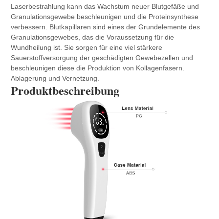
Laserbestrahlung kann das Wachstum neuer Blutgefäße und 
Granulationsgewebe beschleunigen und die Proteinsynthese 
verbessern. Blutkapillaren sind eines der Grundelemente des 
Granulationsgewebes, das die Voraussetzung für die 
Wundheilung ist. Sie sorgen für eine viel stärkere 
Sauerstoffversorgung der geschädigten Gewebezellen und 
beschleunigen diese die Produktion von Kollagenfasern. 
Ablagerung und Vernetzung.
Produktbeschreibung