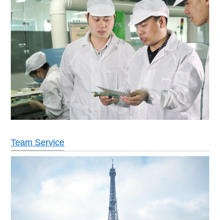
Team Service