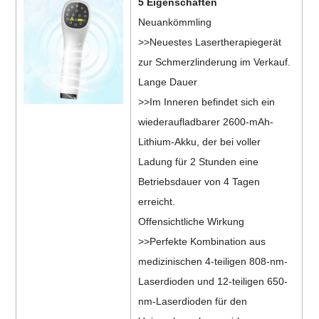
5 Eigenschaften
Neuankömmling
>>Neuestes Lasertherapiegerät
zur Schmerzlinderung im Verkauf.
Lange Dauer
>>Im Inneren befindet sich ein
wiederaufladbarer 2600-mAh-
Lithium-Akku, der bei voller
Ladung für 2 Stunden eine
Betriebsdauer von 4 Tagen
erreicht.
Offensichtliche Wirkung
>>Perfekte Kombination aus
medizinischen 4-teiligen 808-nm-
Laserdioden und 12-teiligen 650-
nm-Laserdioden für den