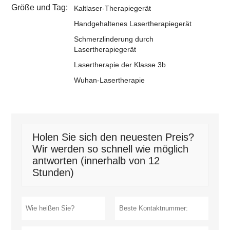
Größe und Tag:
Kaltlaser-Therapiegerät
Handgehaltenes Lasertherapiegerät
Schmerzlinderung durch
Lasertherapiegerät
Lasertherapie der Klasse 3b
Wuhan-Lasertherapie
Holen Sie sich den neuesten Preis?
Wir werden so schnell wie möglich
antworten (innerhalb von 12
Stunden)