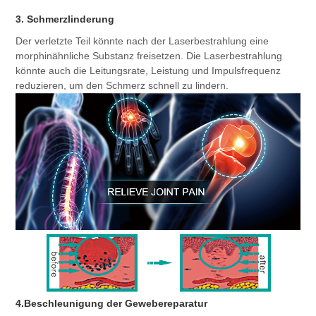
3. Schmerzlinderung
Der verletzte Teil könnte nach der Laserbestrahlung eine 
morphinähnliche Substanz freisetzen. Die Laserbestrahlung 
könnte auch die Leitungsrate, Leistung und Impulsfrequenz 
reduzieren, um den Schmerz schnell zu lindern.
4.Beschleunigung der Gewebereparatur