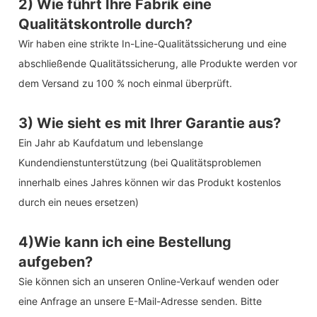
2) Wie führt Ihre Fabrik eine
Qualitätskontrolle durch?
Wir haben eine strikte In-Line-Qualitätssicherung und eine
abschließende Qualitätssicherung, alle Produkte werden vor
dem Versand zu 100 % noch einmal überprüft.
3) Wie sieht es mit Ihrer Garantie aus?
Ein Jahr ab Kaufdatum und lebenslange
Kundendienstunterstützung (bei Qualitätsproblemen
innerhalb eines Jahres können wir das Produkt kostenlos
durch ein neues ersetzen)
4)Wie kann ich eine Bestellung
aufgeben?
Sie können sich an unseren Online-Verkauf wenden oder
eine Anfrage an unsere E-Mail-Adresse senden. Bitte