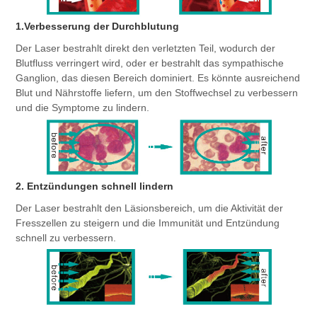
1.Verbesserung der Durchblutung
Der Laser bestrahlt direkt den verletzten Teil, wodurch der 
Blutfluss verringert wird, oder er bestrahlt das sympathische 
Ganglion, das diesen Bereich dominiert. Es könnte ausreichend 
Blut und Nährstoffe liefern, um den Stoffwechsel zu verbessern 
und die Symptome zu lindern.
2. Entzündungen schnell lindern
Der Laser bestrahlt den Läsionsbereich, um die Aktivität der 
Fresszellen zu steigern und die Immunität und Entzündung 
schnell zu verbessern.