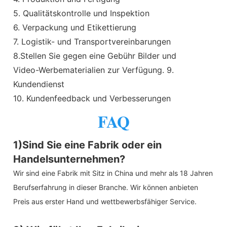
5. Qualitätskontrolle und Inspektion
6. Verpackung und Etikettierung
7. Logistik- und Transportvereinbarungen
8.Stellen Sie gegen eine Gebühr Bilder und
Video-Werbematerialien zur Verfügung. 9.
Kundendienst
10. Kundenfeedback und Verbesserungen
FAQ
1)Sind Sie eine Fabrik oder ein
Handelsunternehmen?
Wir sind eine Fabrik mit Sitz in China und mehr als 18 Jahren
Berufserfahrung in dieser Branche. Wir können anbieten
Preis aus erster Hand und wettbewerbsfähiger Service.