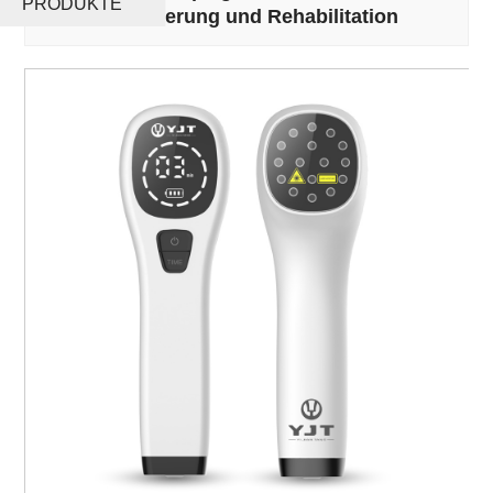
PRODUKTE
Schmerzlinderung und Rehabilitation