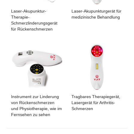
Laser-Akupunktur-
Laser-Akupunkturgerät für
Therapie-
medizinische Behandlung
Schmerzlinderungsgerät
für Rückenschmerzen
Instrument zur Linderung
Tragbares Therapiegerät,
von Rückenschmerzen
Lasergerät für Arthritis-
und Physiotherapie, wie im
Schmerzen
Fernsehen zu sehen