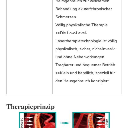
Heimgebrauch zur wirksamen
Behandlung akuter/chronischer
Schmerzen.
Völlig physikalische Therapie
>>Die Low-Level-
Lasertherapietechnologie ist völlig
physikalisch, sicher, nicht-invasiv
und ohne Nebenwirkungen.
Tragbarer und bequemer Betrieb
>>Klein und handlich, speziell für
den Hausgebrauch konzipiert.
Therapieprinzip