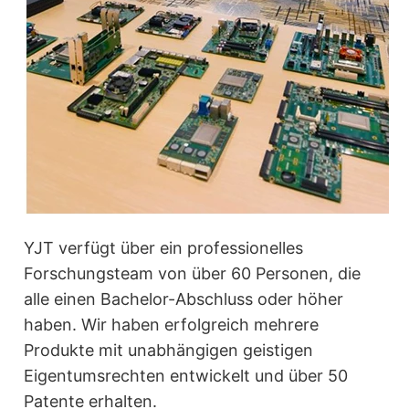
YJT verfügt über ein professionelles
Forschungsteam von über 60 Personen, die
alle einen Bachelor-Abschluss oder höher
haben. Wir haben erfolgreich mehrere
Produkte mit unabhängigen geistigen
Eigentumsrechten entwickelt und über 50
Patente erhalten.