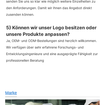
senden Sie uns so klar wie möglich weitere Einzelheiten zu
den Anforderungen. Damit wir Ihnen das Angebot direkt
zusenden können.
5) Können wir unser Logo besitzen oder
unsere Produkte anpassen?
Ja, OEM- und ODM-Bestellungen sind herzlich willkommen.
Wir verfügen über sehr erfahrene Forschungs- und
Entwicklungsingenieure und eine ausgeprägte Fähigkeit zur
professionellen Beratung
Marke