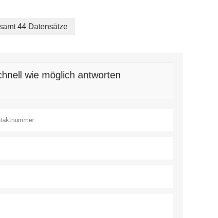
samt 44 Datensätze
hnell wie möglich antworten