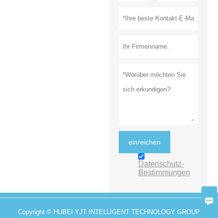
einreichen
Datenschutz-
Bestimmungen

Copyright © HUBEI YJT INTELLIGENT TECHNOLOGY GROUP