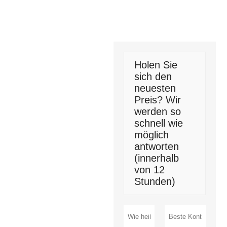
Holen Sie
sich den
neuesten
Preis? Wir
werden so
schnell wie
möglich
antworten
(innerhalb
von 12
Stunden)