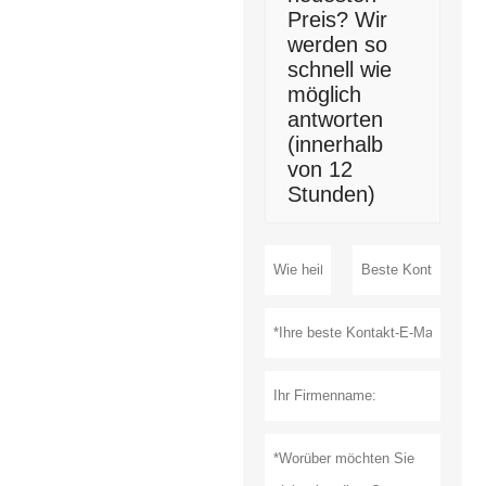
Preis? Wir
werden so
schnell wie
möglich
antworten
(innerhalb
von 12
Stunden)